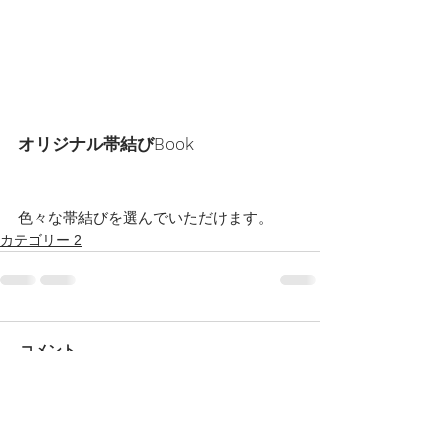
オリジナル帯結びBook
色々な帯結びを選んでいただけます。
カテゴリー 2
コメント
コメントを追加…