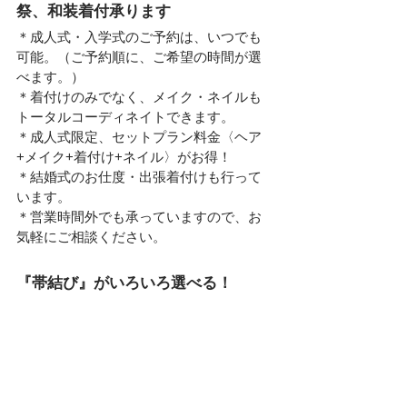
祭、和装着付承ります
＊成人式・入学式のご予約は、いつでも
可能。（ご予約順に、ご希望の時間が選
べます。）
＊着付けのみでなく、メイク・ネイルも
トータルコーディネイトできます。
＊成人式限定、セットプラン料金〈ヘア
+メイク+着付け+ネイル〉がお得！
＊結婚式のお仕度・出張着付けも行って
います。
＊営業時間外でも承っていますので、お
気軽にご相談ください。
『帯結び』がいろいろ選べる！