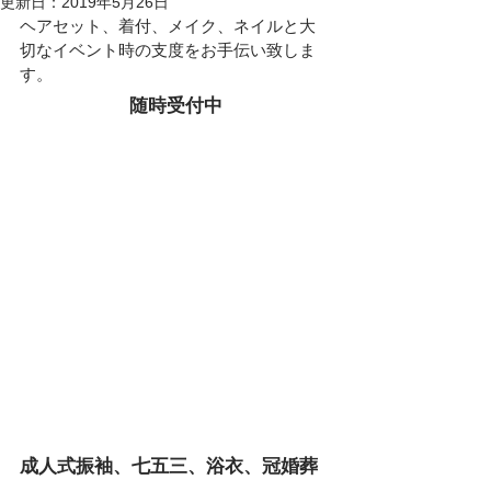
更新日：
2019年5月26日
ヘアセット、着付、メイク、ネイルと大
切なイベント時の支度をお手伝い致しま
す。
随時受付中
成人式振袖、七五三、浴衣、冠婚葬